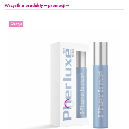
Wszystkie produkty w promocji
Okazja