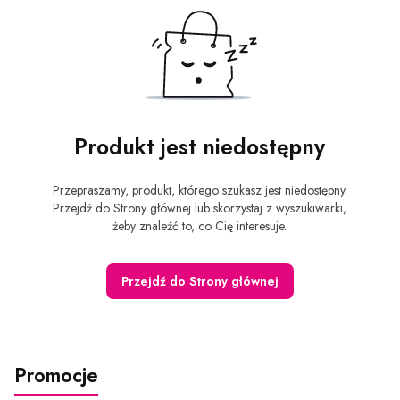
Produkt jest niedostępny
Przepraszamy, produkt, którego szukasz jest niedostępny.
Przejdź do Strony głównej lub skorzystaj z wyszukiwarki,
żeby znaleźć to, co Cię interesuje.
Przejdź do Strony głównej
Promocje