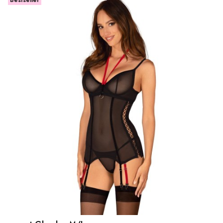
Bestseller