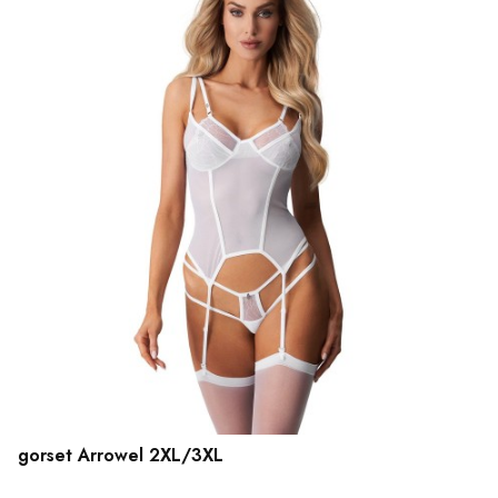
gorset Arrowel 2XL/3XL