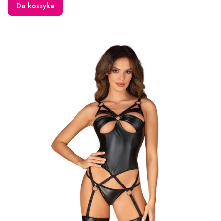
Do koszyka