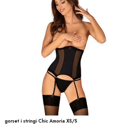
gorset i stringi Chic Amoria XS/S