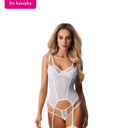
Do koszyka