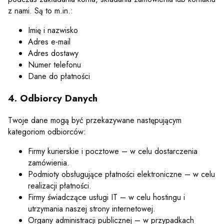
z nami. Są to m.in.:
Imię i nazwisko
Adres e-mail
Adres dostawy
Numer telefonu
Dane do płatności
4. Odbiorcy Danych
Twoje dane mogą być przekazywane następującym
kategoriom odbiorców:
Firmy kurierskie i pocztowe – w celu dostarczenia
zamówienia.
Podmioty obsługujące płatności elektroniczne – w celu
realizacji płatności.
Firmy świadczące usługi IT – w celu hostingu i
utrzymania naszej strony internetowej.
Organy administracji publicznej – w przypadkach