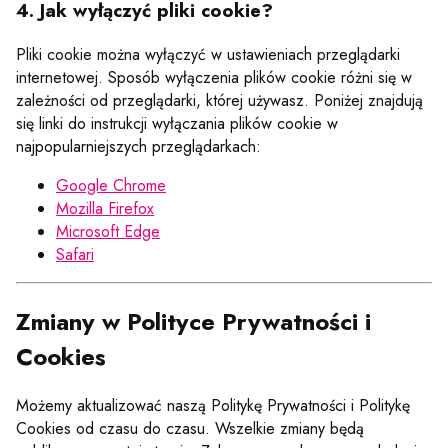
4. Jak wyłączyć pliki cookie?
Pliki cookie można wyłączyć w ustawieniach przeglądarki
internetowej. Sposób wyłączenia plików cookie różni się w
zależności od przeglądarki, której używasz. Poniżej znajdują
się linki do instrukcji wyłączania plików cookie w
najpopularniejszych przeglądarkach:
Google Chrome
Mozilla Firefox
Microsoft Edge
Safari
Zmiany w Polityce Prywatności i
Cookies
Możemy aktualizować naszą Politykę Prywatności i Politykę
Cookies od czasu do czasu. Wszelkie zmiany będą