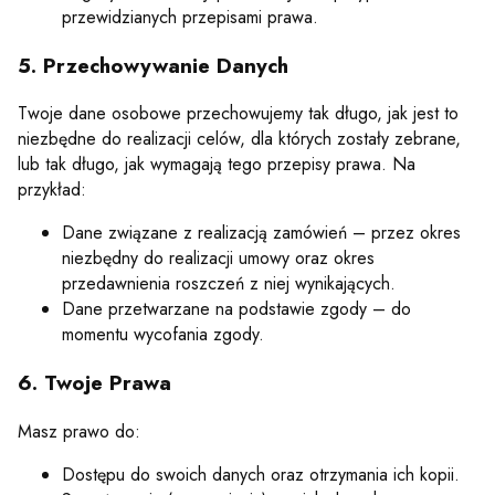
przewidzianych przepisami prawa.
5. Przechowywanie Danych
Twoje dane osobowe przechowujemy tak długo, jak jest to
niezbędne do realizacji celów, dla których zostały zebrane,
lub tak długo, jak wymagają tego przepisy prawa. Na
przykład:
Dane związane z realizacją zamówień – przez okres
niezbędny do realizacji umowy oraz okres
przedawnienia roszczeń z niej wynikających.
Dane przetwarzane na podstawie zgody – do
momentu wycofania zgody.
6. Twoje Prawa
Masz prawo do:
Dostępu do swoich danych oraz otrzymania ich kopii.