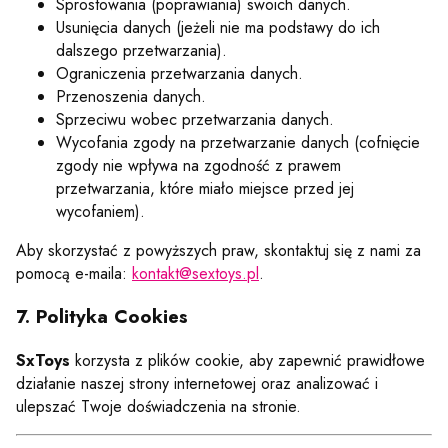
Sprostowania (poprawiania) swoich danych.
Usunięcia danych (jeżeli nie ma podstawy do ich
dalszego przetwarzania).
Ograniczenia przetwarzania danych.
Przenoszenia danych.
Sprzeciwu wobec przetwarzania danych.
Wycofania zgody na przetwarzanie danych (cofnięcie
zgody nie wpływa na zgodność z prawem
przetwarzania, które miało miejsce przed jej
wycofaniem).
Aby skorzystać z powyższych praw, skontaktuj się z nami za
pomocą e-maila:
kontakt@sextoys.pl
.
7. Polityka Cookies
SxToys
korzysta z plików cookie, aby zapewnić prawidłowe
działanie naszej strony internetowej oraz analizować i
ulepszać Twoje doświadczenia na stronie.