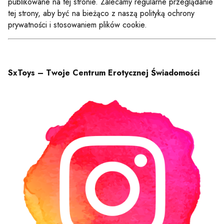
publikowane na tej stronie. Zalecamy regularne przeglądanie
tej strony, aby być na bieżąco z naszą polityką ochrony
prywatności i stosowaniem plików cookie.
SxToys – Twoje Centrum Erotycznej
Świadomości