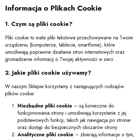
Informacja o Plikach Cookie
1. Czym są pliki cookie?
Pliki cookie to małe pliki tekstowe przechowywane na Twoim
urządzeniu (komputerze, tablecie, smartfonie), które
umożliwiają poprawne działanie stron internetowych oraz
gromadzenie informacji o Twojej aktywności w sieci.
2. Jakie pliki cookie używamy?
W naszym Sklepie korzystamy z następujących rodzajów
plików cookie:
Niezbędne pliki cookie
– są konieczne do
funkcjonowania strony i umożliwiają korzystanie z jej
podstawowych funkcji, takich jak nawigacja po stronie
oraz dostęp do bezpiecznych obszarów strony.
Analityczne pliki cookie
– zbierają informacje o tym,