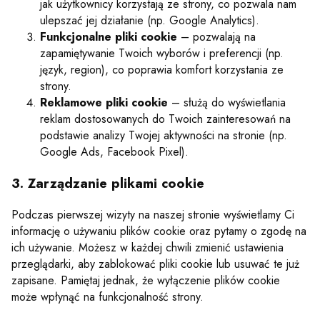
jak użytkownicy korzystają ze strony, co pozwala nam
ulepszać jej działanie (np. Google Analytics).
Funkcjonalne pliki cookie
– pozwalają na
zapamiętywanie Twoich wyborów i preferencji (np.
język, region), co poprawia komfort korzystania ze
strony.
Reklamowe pliki cookie
– służą do wyświetlania
reklam dostosowanych do Twoich zainteresowań na
podstawie analizy Twojej aktywności na stronie (np.
Google Ads, Facebook Pixel).
3. Zarządzanie plikami cookie
Podczas pierwszej wizyty na naszej stronie wyświetlamy Ci
informację o używaniu plików cookie oraz pytamy o zgodę na
ich używanie. Możesz w każdej chwili zmienić ustawienia
przeglądarki, aby zablokować pliki cookie lub usuwać te już
zapisane. Pamiętaj jednak, że wyłączenie plików cookie
może wpłynąć na funkcjonalność strony.