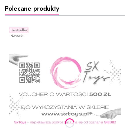
Polecane produkty
Bestseller
Nowość