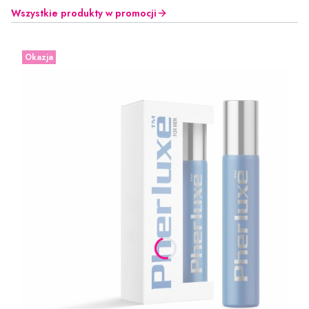
Wszystkie produkty w promocji
Okazja