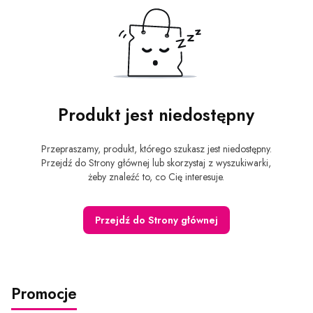
Produkt jest niedostępny
Przepraszamy, produkt, którego szukasz jest niedostępny.
Przejdź do Strony głównej lub skorzystaj z wyszukiwarki,
żeby znaleźć to, co Cię interesuje.
Przejdź do Strony głównej
Promocje