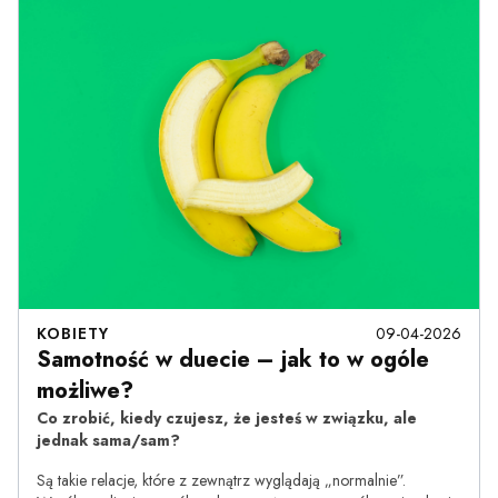
KOBIETY
09-04-2026
Samotność w duecie – jak to w ogóle
możliwe?
Co zrobić, kiedy czujesz, że jesteś w związku, ale
jednak sama/sam?
Są takie relacje, które z zewnątrz wyglądają „normalnie”.